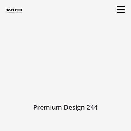
Premium Design 244